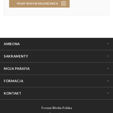
PEŁNY WIDOK KALENDARZA
AMBONA
SAKRAMENTY
MOJA PARAFIA
FORMACJA
KONTAKT
Forum Media Polska