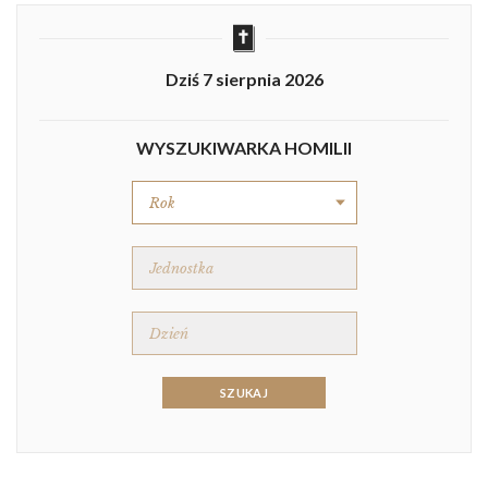
Dziś 7 sierpnia 2026
WYSZUKIWARKA HOMILII