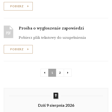
POBIERZ
Prośba o wygłoszenie zapowiedzi
Pobierz plik tekstowy do uzupełnienia
POBIERZ
1
2
Dziś 9 sierpnia 2026