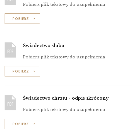
Pobierz plik tekstowy do uzupełnienia
POBIERZ
Świadectwo ślubu
Pobierz plik tekstowy do uzupełnienia
POBIERZ
Świadectwo chrztu - odpis skrócony
Pobierz plik tekstowy do uzupełnienia
POBIERZ