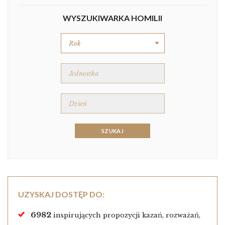
WYSZUKIWARKA HOMILII
UZYSKAJ DOSTĘP DO:
6982
inspirujących propozycji kazań, rozważań,