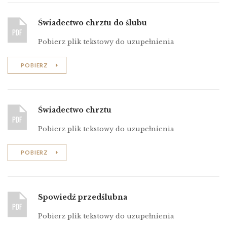
Świadectwo chrztu do ślubu
Pobierz plik tekstowy do uzupełnienia
POBIERZ
Świadectwo chrztu
Pobierz plik tekstowy do uzupełnienia
POBIERZ
Spowiedź przedślubna
Pobierz plik tekstowy do uzupełnienia