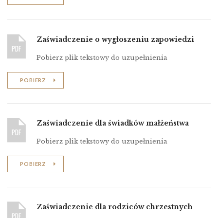
Zaświadczenie o wygłoszeniu zapowiedzi
Pobierz plik tekstowy do uzupełnienia
POBIERZ
Zaświadczenie dla świadków małżeństwa
Pobierz plik tekstowy do uzupełnienia
POBIERZ
Zaświadczenie dla rodziców chrzestnych