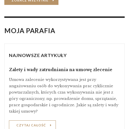
ZOBACZ WSZYSTKIE
MOJA PARAFIA
NAJNOWSZE ARTYKUŁY
Zalety i wady zatrudniania na umowę zlecenie
Umowa zalecenie wykorzystywana jest przy
angażowaniu osób do wykonywania prac cyklicznie
powtarzalnych, których czas wykonywania nie jest z
góry ograniczony, np. prowadzenie domu, sprzątanie,
prace gospodarskie i ogrodnicze. Jakie są zalety i wady
takiej umowy?
CZYTAJ CAŁOŚĆ