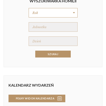
WYSZUKIWARKA HOMILII
KALENDARZ WYDARZEŃ
PEŁNY WIDOK KALENDARZA