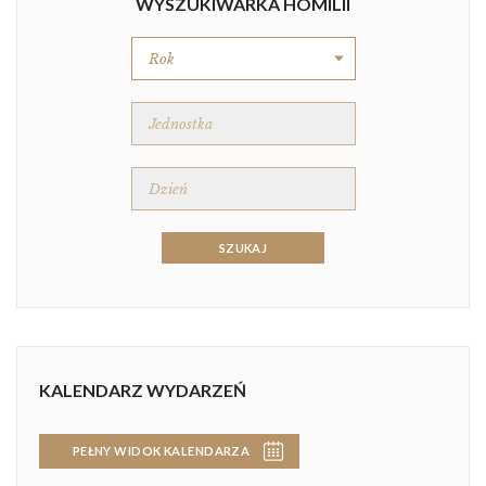
WYSZUKIWARKA HOMILII
KALENDARZ WYDARZEŃ
PEŁNY WIDOK KALENDARZA