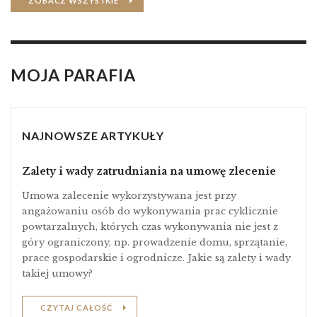
ZOBACZ WSZYSTKIE
MOJA PARAFIA
NAJNOWSZE ARTYKUŁY
Zalety i wady zatrudniania na umowę zlecenie
Umowa zalecenie wykorzystywana jest przy
angażowaniu osób do wykonywania prac cyklicznie
powtarzalnych, których czas wykonywania nie jest z
góry ograniczony, np. prowadzenie domu, sprzątanie,
prace gospodarskie i ogrodnicze. Jakie są zalety i wady
takiej umowy?
CZYTAJ CAŁOŚĆ