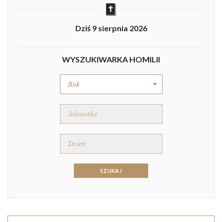
Dziś 9 sierpnia 2026
WYSZUKIWARKA HOMILII