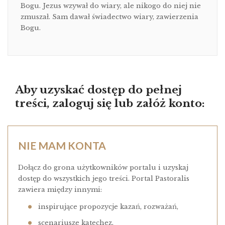
Bogu. Jezus wzywał do wiary, ale nikogo do niej nie
zmuszał. Sam dawał świadectwo wiary, zawierzenia
Bogu.
Aby uzyskać dostęp do pełnej
treści, zaloguj się lub załóż konto:
NIE MAM KONTA
Dołącz do grona użytkowników portalu i uzyskaj
dostęp do wszystkich jego treści. Portal Pastoralis
zawiera między innymi:
inspirujące propozycje kazań, rozważań,
scenariusze katechez,