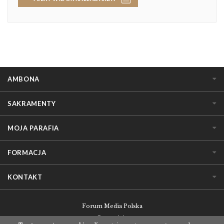
AMBONA
SAKRAMENTY
MOJA PARAFIA
FORMACJA
KONTAKT
Forum Media Polska
O serwisie