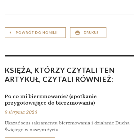
POWRÓT DO HOMILII
DRUKUJ
KSIĘŻA, KTÓRZY CZYTALI TEN
ARTYKUŁ, CZYTALI RÓWNIEŻ:
Po co mi bierzmowanie? (spotkanie
przygotowujące do bierzmowania)
9 sierpnia 2026
Ukazać sens sakramentu bierzmowania i działanie Ducha
Świętego w naszym życiu