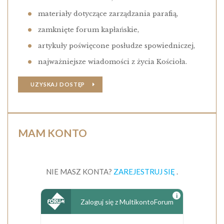
materiały dotyczące zarządzania parafią,
zamknięte forum kapłańskie,
artykuły poświęcone posłudze spowiedniczej,
najważniejsze wiadomości z życia Kościoła.
UZYSKAJ DOSTĘP
MAM KONTO