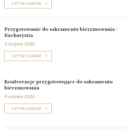
CZYTAJ CAŁOŚĆ
Przygotowanie do sakramentu bierzmowania -
Eucharystia
9 sierpnia 2026
CZYTAJ CAŁOŚĆ
Konferencje przygotowujące do sakramentu
bierzmowania
9 sierpnia 2026
CZYTAJ CAŁOŚĆ