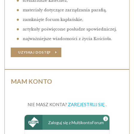
scenariusze katechez,
materiały dotyczące zarządzania parafią,
zamknięte forum kapłańskie,
artykuły poświęcone posłudze spowiedniczej,
najważniejsze wiadomości z życia Kościoła.
UZYSKAJ DOSTĘP
MAM KONTO