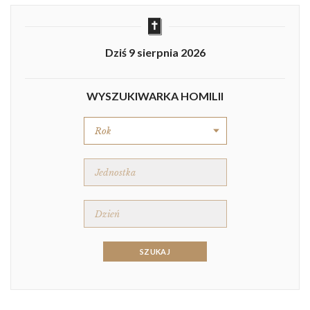
Dziś 9 sierpnia 2026
WYSZUKIWARKA HOMILII