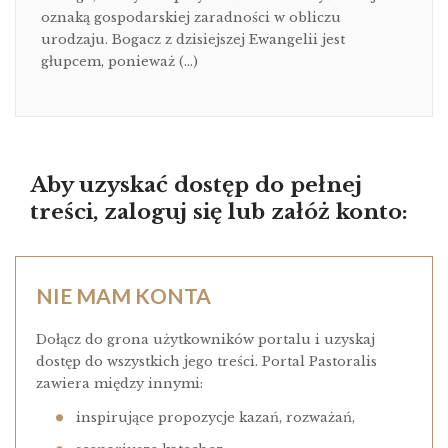
oznaką gospodarskiej zaradności w obliczu
urodzaju. Bogacz z dzisiejszej Ewangelii jest
głupcem, ponieważ (…)
Aby uzyskać dostęp do pełnej
treści, zaloguj się lub załóż konto:
NIE MAM KONTA
Dołącz do grona użytkowników portalu i uzyskaj
dostęp do wszystkich jego treści. Portal Pastoralis
zawiera między innymi:
inspirujące propozycje kazań, rozważań,