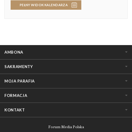
PEŁNY WIDOK KALENDARZA
AMBONA
SAKRAMENTY
MOJA PARAFIA
FORMACJA
KONTAKT
Forum Media Polska