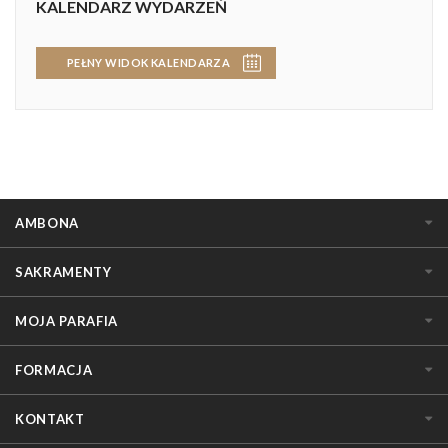
KALENDARZ WYDARZEŃ
PEŁNY WIDOK KALENDARZA
AMBONA
SAKRAMENTY
MOJA PARAFIA
FORMACJA
KONTAKT