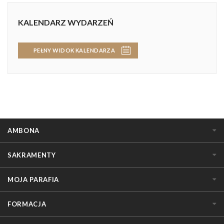
KALENDARZ WYDARZEŃ
PEŁNY WIDOK KALENDARZA
AMBONA
SAKRAMENTY
MOJA PARAFIA
FORMACJA