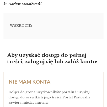
ks. Dariusz Kwiatkowski
W SKRÓCIE:
Aby uzyskać dostęp do pełnej
treści, zaloguj się lub załóż konto:
NIE MAM KONTA
Dołącz do grona użytkowników portalu i uzyskaj
dostęp do wszystkich jego treści. Portal Pastoralis
zawiera między innymi: