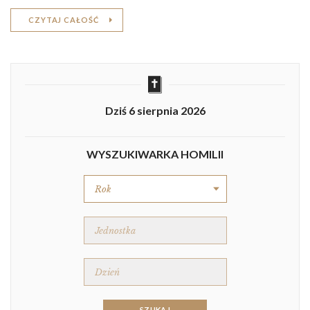
CZYTAJ CAŁOŚĆ
Dziś 6 sierpnia 2026
WYSZUKIWARKA HOMILII