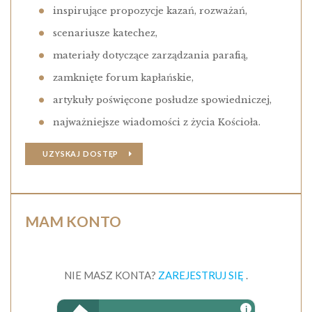
inspirujące propozycje kazań, rozważań,
scenariusze katechez,
materiały dotyczące zarządzania parafią,
zamknięte forum kapłańskie,
artykuły poświęcone posłudze spowiedniczej,
najważniejsze wiadomości z życia Kościoła.
UZYSKAJ DOSTĘP
MAM KONTO